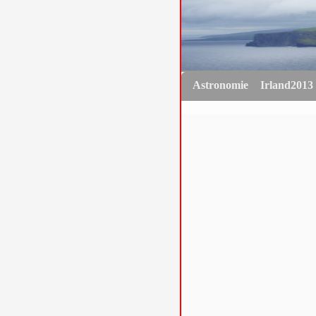
Astronomie
Irland2013