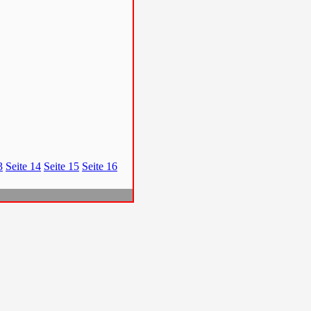
3
Seite 14
Seite 15
Seite 16