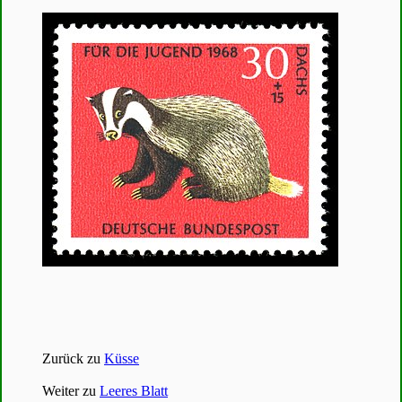
Zurück zu
Küsse
Weiter zu
Leeres Blatt