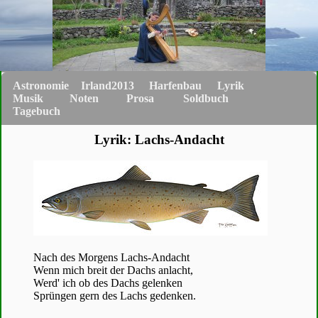
Astronomie
Irland2013
Harfenbau
Lyrik
Musik
Noten
Prosa
Soldbuch
Tagebuch
Lyrik: Lachs-Andacht
Nach des Morgens Lachs-Andacht
Wenn mich breit der Dachs anlacht,
Werd' ich ob des Dachs gelenken
Sprüngen gern des Lachs gedenken.