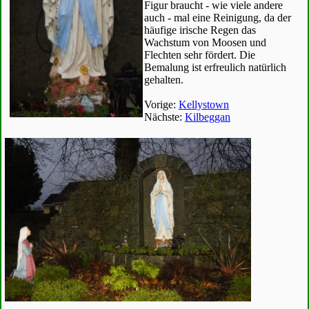
Figur braucht - wie viele andere
auch - mal eine Reinigung, da der
häufige irische Regen das
Wachstum von Moosen und
Flechten sehr fördert. Die
Bemalung ist erfreulich natürlich
gehalten.
Vorige:
Kellystown
Nächste:
Kilbeggan