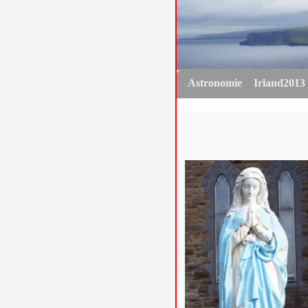
Astronomie
Irland2013