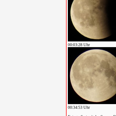
00:03:28 Uhr
00:34:53 Uhr