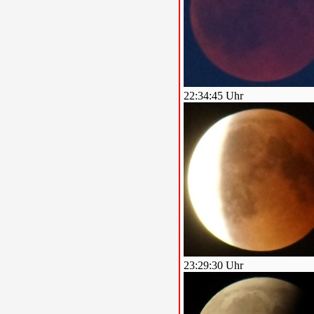
22:34:45 Uhr
23:29:30 Uhr