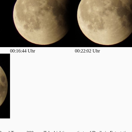
00:16:44 Uhr
00:22:02 Uhr